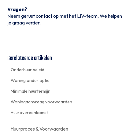
Vragen?
Neem gerust contact op met het LIV-team. We helpen
je graag verder.
Gerelateerde artikelen
Onderhuur beleid
Woning onder optie
Minimale huurtermijn
Woningaanvraag voorwaarden
Huurovereenkomst
Huurproces & Voorwaarden