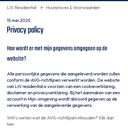
LIV Residential
Huurproces & Voorwaarden
15 mei 2025
Privacy policy
Hoe wordt er met mijn gegevens omgegaan op de
website?
Alle persoonlijke gegevens die aangeleverd worden zullen
conform de AVG-richtlijnen verwerkt worden. De website
van LIV residential is voorzien van een cookieverklaring,
disclaimer en privacyverklaring. Bij het aanmaken van een
account in Mijn-omgeving wordt akkoord gegeven op de
verwerking van de aangeleverde gegevens.
Wilt u weten wat de AVG-richtlijnen inhouden? Klik dan
hier.