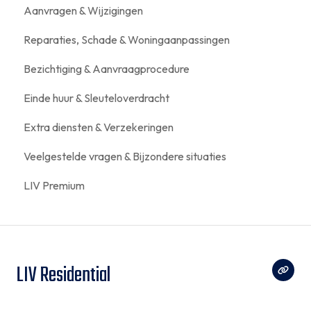
Aanvragen & Wijzigingen
Reparaties, Schade & Woningaanpassingen
Bezichtiging & Aanvraagprocedure
Einde huur & Sleuteloverdracht
Extra diensten & Verzekeringen
Veelgestelde vragen & Bijzondere situaties
LIV Premium
LIV Residential